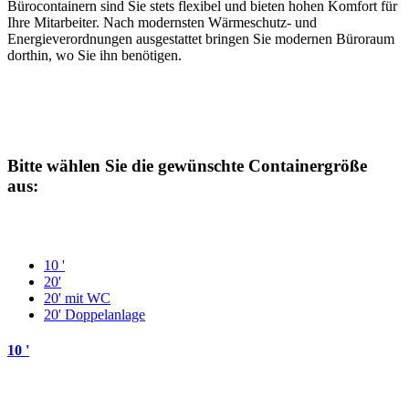
Bürocontainern sind Sie stets flexibel und bieten hohen Komfort für
Ihre Mitarbeiter. Nach modernsten Wärmeschutz- und
Energieverordnungen ausgestattet bringen Sie modernen Büroraum
dorthin, wo Sie ihn benötigen.
Bitte wählen Sie die gewünschte Containergröße
aus:
10 '
20'
20' mit WC
20' Doppelanlage
10 '