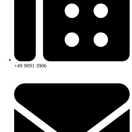
+49 9091 3906