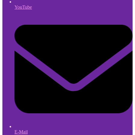
YouTube
E-Mail