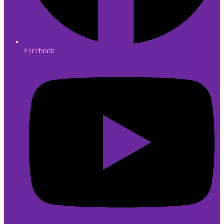
Facebook