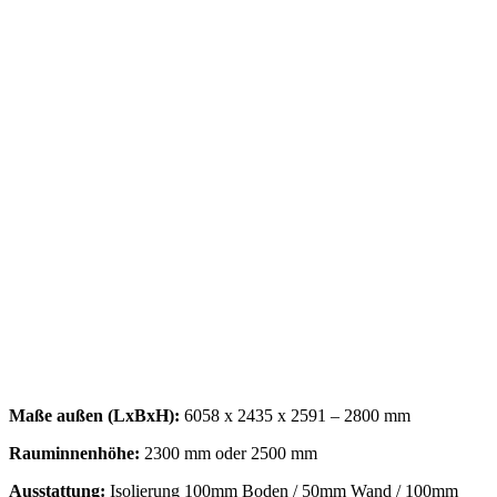
Maße außen (LxBxH):
6058 x 2435 x 2591 – 2800 mm
Rauminnenhöhe:
2300 mm oder 2500 mm
Ausstattung:
Isolierung 100mm Boden / 50mm Wand / 100mm