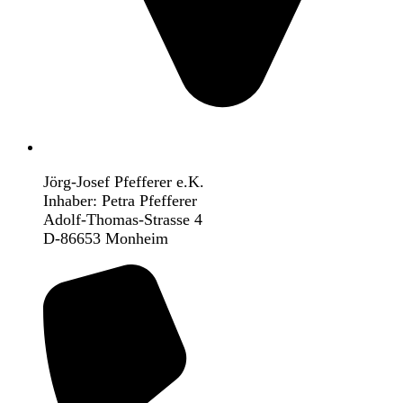
Jörg-Josef Pfefferer e.K.
Inhaber: Petra Pfefferer
Adolf-Thomas-Strasse 4
D-86653 Monheim