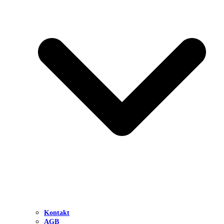
Kontakt
AGB