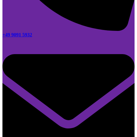
+49 9091 5932