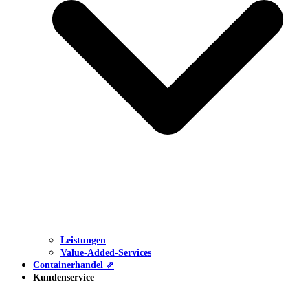
Leistungen
Value-Added-Services
Containerhandel ⇗
Kundenservice