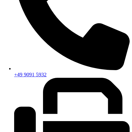
+49 9091 5932