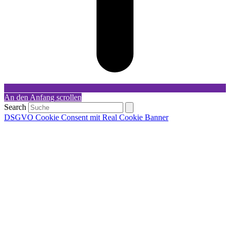
An den Anfang scrollen
Search
DSGVO Cookie Consent mit Real Cookie Banner