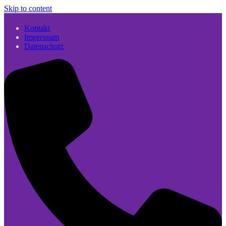
Skip to content
Kontakt
Impressum
Datenschutz