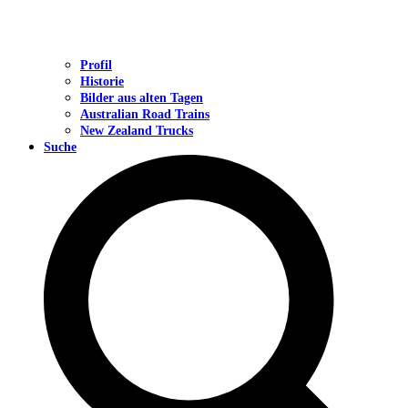
Profil
Historie
Bilder aus alten Tagen
Australian Road Trains
New Zealand Trucks
Suche