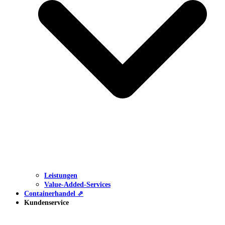
Leistungen
Value-Added-Services
Containerhandel ⇗
Kundenservice