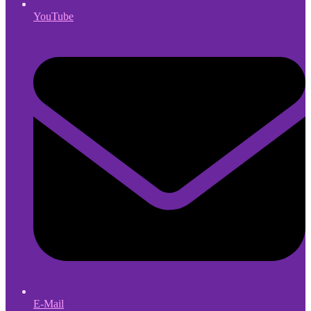
YouTube
E-Mail