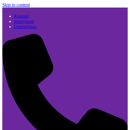
Skip to content
Kontakt
Impressum
Datenschutz