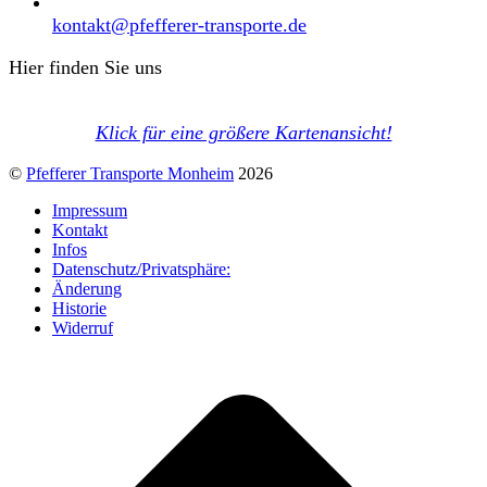
kontakt@pfefferer-transporte.de
Hier finden Sie uns
Klick für eine größere Kartenansicht!
©
Pfefferer Transporte Monheim
2026
Impressum
Kontakt
Infos
Datenschutz/Privatsphäre:
Änderung
Historie
Widerruf