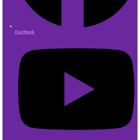
Facebook