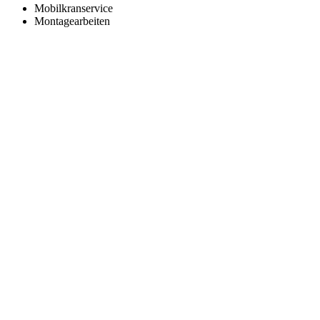
Mobilkranservice
Montagearbeiten