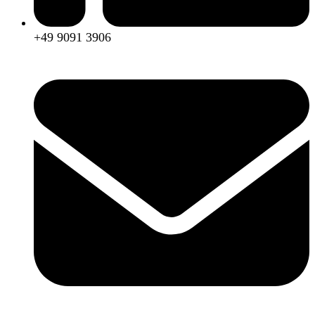
+49 9091 3906