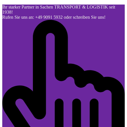
Ihr starker Partner in Sachen TRANSPORT & LOGISTIK seit
1938!
Rufen Sie uns an: +49 9091 5932 oder schreiben Sie uns!