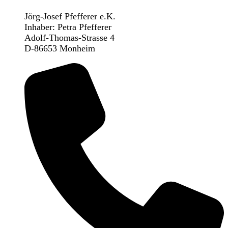
Jörg-Josef Pfefferer e.K.
Inhaber: Petra Pfefferer
Adolf-Thomas-Strasse 4
D-86653 Monheim