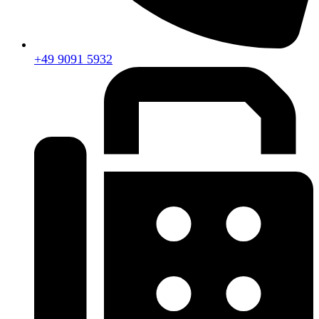
+49 9091 5932