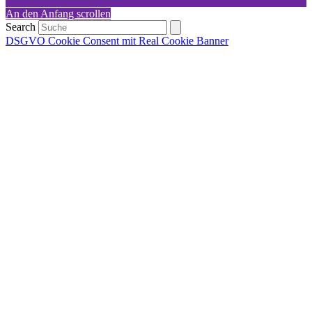
An den Anfang scrollen
Search
DSGVO Cookie Consent mit Real Cookie Banner