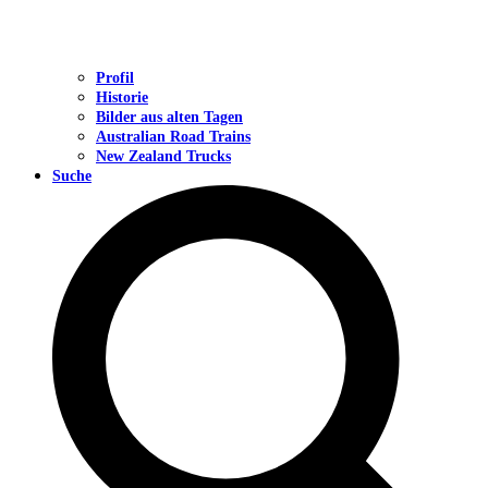
Profil
Historie
Bilder aus alten Tagen
Australian Road Trains
New Zealand Trucks
Suche