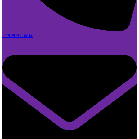
+49 9091 5932