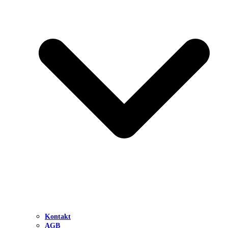
Kontakt
AGB