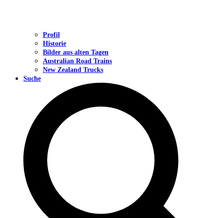
Profil
Historie
Bilder aus alten Tagen
Australian Road Trains
New Zealand Trucks
Suche