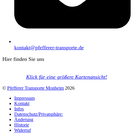
kontakt@pfefferer-transporte.de
Hier finden Sie uns
Klick für eine größere Kartenansicht!
©
Pfefferer Transporte Monheim
2026
Impressum
Kontakt
Infos
Datenschutz/Privatsphäre:
Änderung
Historie
Widerruf