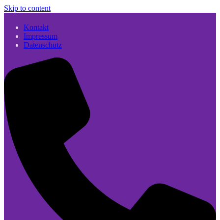
Skip to content
Kontakt
Impressum
Datenschutz