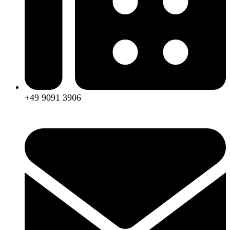
+49 9091 3906