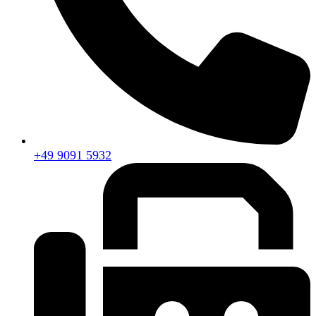
+49 9091 5932