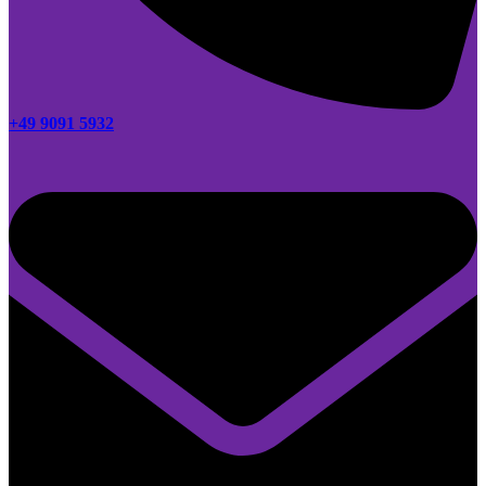
+49 9091 5932