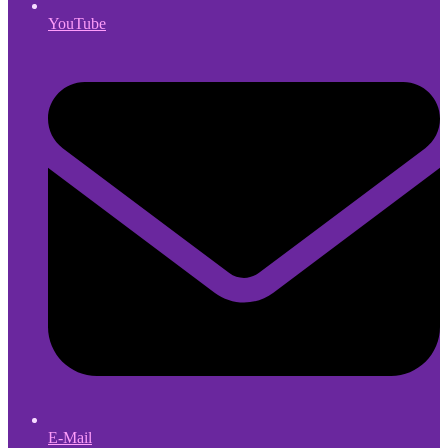
YouTube
E-Mail