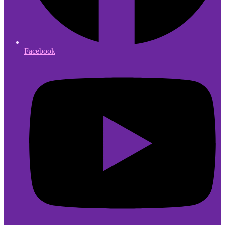
Facebook