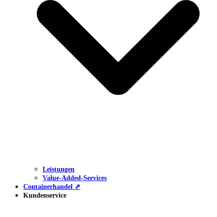
Leistungen
Value-Added-Services
Containerhandel ⇗
Kundenservice