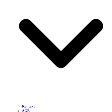
Kontakt
AGB