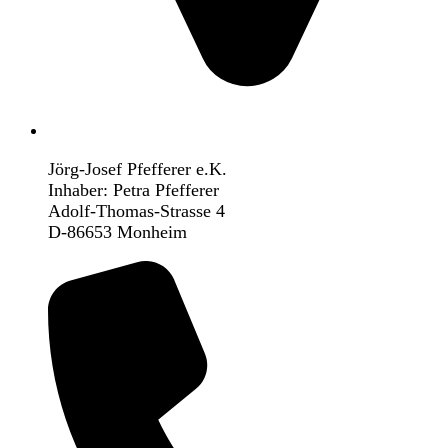
Jörg-Josef Pfefferer e.K.
Inhaber: Petra Pfefferer
Adolf-Thomas-Strasse 4
D-86653 Monheim