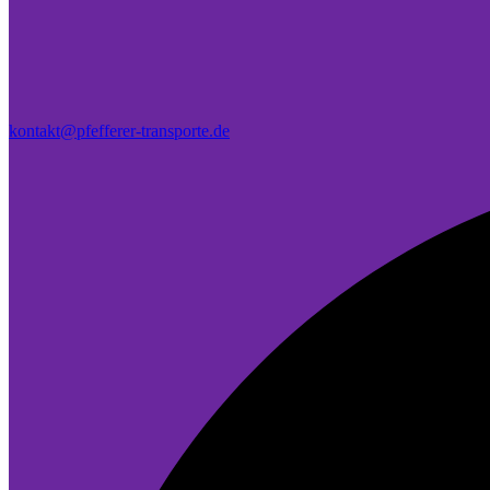
kontakt@pfefferer-transporte.de