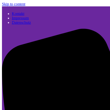
Skip to content
Kontakt
Impressum
Datenschutz